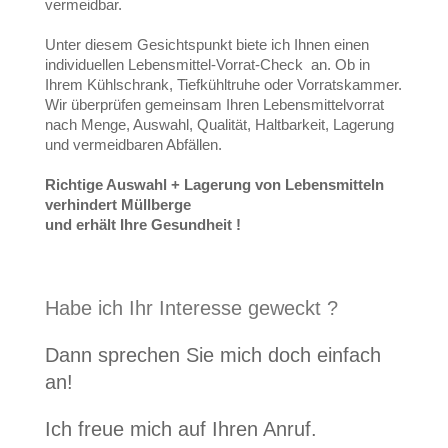
vermeidbar.
Unter diesem Gesichtspunkt biete ich Ihnen einen
individuellen Lebensmittel-Vorrat-Check an. Ob in
Ihrem Kühlschrank, Tiefkühltruhe oder Vorratskammer.
Wir überprüfen gemeinsam Ihren Lebensmittelvorrat
nach Menge, Auswahl, Qualität, Haltbarkeit, Lagerung
und vermeidbaren Abfällen.
Richtige Auswahl + Lagerung von Lebensmitteln
verhindert Müllberge
und erhält Ihre Gesundheit !
Habe ich Ihr Interesse geweckt ?
Dann sprechen Sie mich doch einfach
an!
Ich freue mich auf Ihren Anruf.