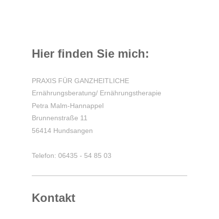
Hier finden Sie mich:
PRAXIS FÜR GANZHEITLICHE
Ernährungsberatung/ Ernährungstherapie
Petra Malm-Hannappel
Brunnenstraße 11
56414 Hundsangen
Telefon: 06435 - 54 85 03
Kontakt