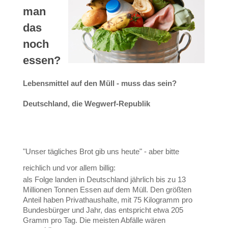
man
das
noch
essen?
Lebensmittel auf den Müll - muss das sein?
Deutschland, die Wegwerf-Republik
"Unser tägliches Brot gib uns heute" - aber bitte
reichlich und vor allem billig:
als Folge landen in Deutschland jährlich bis zu 13
Millionen Tonnen Essen auf dem Müll. Den größten
Anteil haben Privathaushalte, mit 75 Kilogramm pro
Bundesbürger und Jahr, das entspricht etwa 205
Gramm pro Tag. Die meisten Abfälle wären