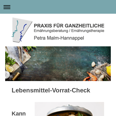
Lebensmittel-Vorrat-Check
Kann